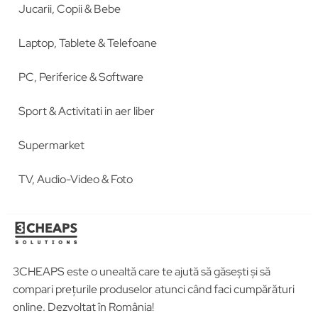
Jucarii, Copii & Bebe
Laptop, Tablete & Telefoane
PC, Periferice & Software
Sport & Activitati in aer liber
Supermarket
TV, Audio-Video & Foto
3CHEAPS este o unealtă care te ajută să găsești și să
compari prețurile produselor atunci când faci cumpărături
online. Dezvoltat în România!