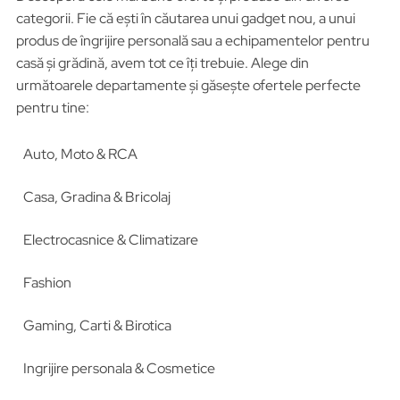
categorii. Fie că ești în căutarea unui gadget nou, a unui
produs de îngrijire personală sau a echipamentelor pentru
casă și grădină, avem tot ce îți trebuie. Alege din
următoarele departamente și găsește ofertele perfecte
pentru tine:
Auto, Moto & RCA
Casa, Gradina & Bricolaj
Electrocasnice & Climatizare
Fashion
Gaming, Carti & Birotica
Ingrijire personala & Cosmetice