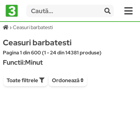
Ceasuri barbatesti
Ceasuri barbatesti
Pagina 1 din 600 (1 - 24 din 14381 produse)
Functii:Minut
Toate filtrele
Ordonează