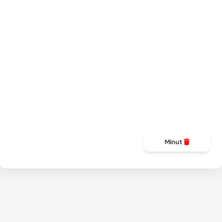
Minut