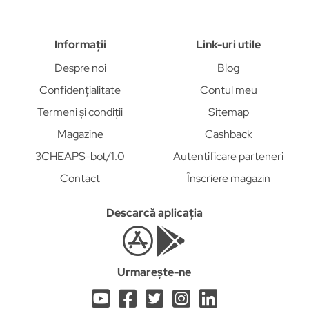
Informații
Link-uri utile
Despre noi
Blog
Confidențialitate
Contul meu
Termeni și condiții
Sitemap
Magazine
Cashback
3CHEAPS-bot/1.0
Autentificare parteneri
Contact
Înscriere magazin
Descarcă aplicația
Urmarește-ne