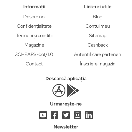
Informații
Link-uri utile
Despre noi
Blog
Confidențialitate
Contul meu
Termeni și condiții
Sitemap
Magazine
Cashback
3CHEAPS-bot/1.0
Autentificare parteneri
Contact
Înscriere magazin
Descarcă aplicația
Urmarește-ne
Newsletter