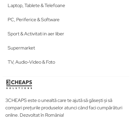
Laptop, Tablete & Telefoane
PC, Periferice & Software
Sport & Activitati in aer liber
Supermarket
TV, Audio-Video & Foto
3CHEAPS este o unealtă care te ajută să găsești și să
compari prețurile produselor atunci când faci cumpărături
online. Dezvoltat în România!