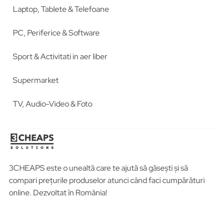
Laptop, Tablete & Telefoane
PC, Periferice & Software
Sport & Activitati in aer liber
Supermarket
TV, Audio-Video & Foto
3CHEAPS este o unealtă care te ajută să găsești și să
compari prețurile produselor atunci când faci cumpărături
online. Dezvoltat în România!