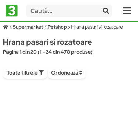
Supermarket
Petshop
Hrana pasari si rozatoare
Hrana pasari si rozatoare
Pagina 1 din 20 (1 - 24 din 470 produse)
Toate filtrele
Ordonează