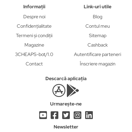
Informații
Link-uri utile
Despre noi
Blog
Confidențialitate
Contul meu
Termeni și condiții
Sitemap
Magazine
Cashback
3CHEAPS-bot/1.0
Autentificare parteneri
Contact
Înscriere magazin
Descarcă aplicația
Urmarește-ne
Newsletter