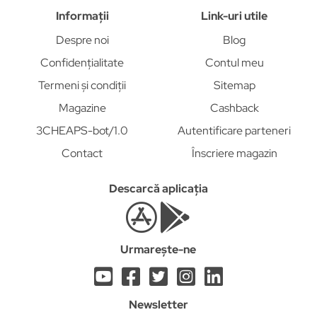
Informații
Link-uri utile
Despre noi
Blog
Confidențialitate
Contul meu
Termeni și condiții
Sitemap
Magazine
Cashback
3CHEAPS-bot/1.0
Autentificare parteneri
Contact
Înscriere magazin
Descarcă aplicația
Urmarește-ne
Newsletter