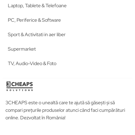
Laptop, Tablete & Telefoane
PC, Periferice & Software
Sport & Activitati in aer liber
Supermarket
TV, Audio-Video & Foto
3CHEAPS este o unealtă care te ajută să găsești și să
compari prețurile produselor atunci când faci cumpărături
online. Dezvoltat în România!