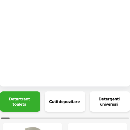
Detartrant
Detergenti
Cutii depozitare
toaleta
universali