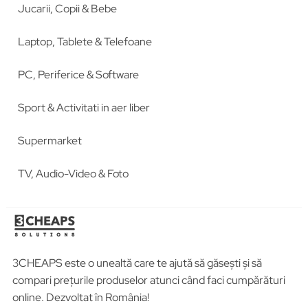
Jucarii, Copii & Bebe
Laptop, Tablete & Telefoane
PC, Periferice & Software
Sport & Activitati in aer liber
Supermarket
TV, Audio-Video & Foto
3CHEAPS este o unealtă care te ajută să găsești și să
compari prețurile produselor atunci când faci cumpărături
online. Dezvoltat în România!