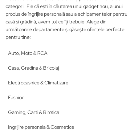
categorii. Fie că ești în căutarea unui gadget nou, a unui
produs de îngrijire personală sau a echipamentelor pentru
casă și grădină, avem tot ce îți trebuie. Alege din
următoarele departamente și găsește ofertele perfecte
pentru tine:
Auto, Moto & RCA
Casa, Gradina & Bricolaj
Electrocasnice & Climatizare
Fashion
Gaming, Carti & Birotica
Ingrijire personala & Cosmetice