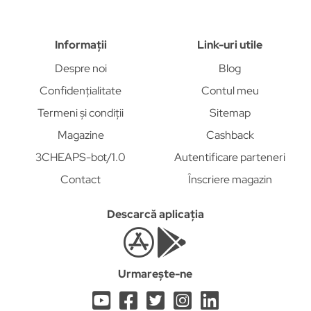
Informații
Link-uri utile
Despre noi
Blog
Confidențialitate
Contul meu
Termeni și condiții
Sitemap
Magazine
Cashback
3CHEAPS-bot/1.0
Autentificare parteneri
Contact
Înscriere magazin
Descarcă aplicația
Urmarește-ne