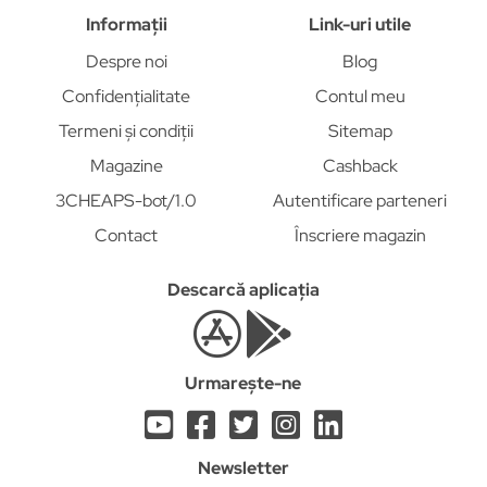
Informații
Link-uri utile
Despre noi
Blog
Confidențialitate
Contul meu
Termeni și condiții
Sitemap
Magazine
Cashback
3CHEAPS-bot/1.0
Autentificare parteneri
Contact
Înscriere magazin
Descarcă aplicația
Urmarește-ne
Newsletter