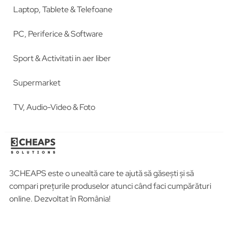
Laptop, Tablete & Telefoane
PC, Periferice & Software
Sport & Activitati in aer liber
Supermarket
TV, Audio-Video & Foto
3CHEAPS este o unealtă care te ajută să găsești și să
compari prețurile produselor atunci când faci cumpărături
online. Dezvoltat în România!