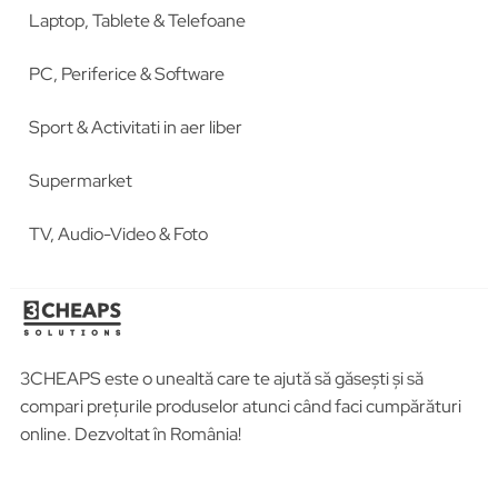
Laptop, Tablete & Telefoane
PC, Periferice & Software
Sport & Activitati in aer liber
Supermarket
TV, Audio-Video & Foto
3CHEAPS este o unealtă care te ajută să găsești și să
compari prețurile produselor atunci când faci cumpărături
online. Dezvoltat în România!