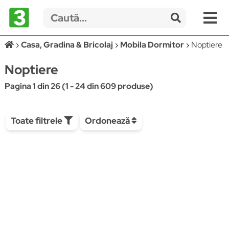
Casa, Gradina & Bricolaj
Mobila Dormitor
Noptiere
Noptiere
Pagina 1 din 26 (1 - 24 din 609 produse)
Toate filtrele
Ordonează