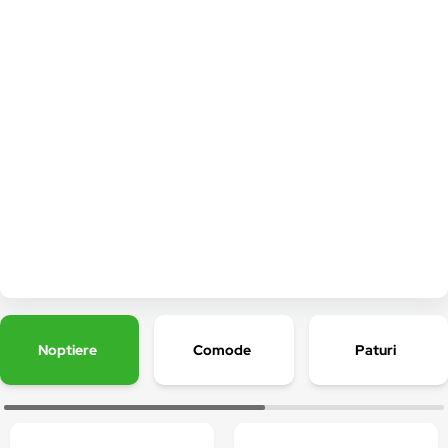
Noptiere
Comode
Paturi