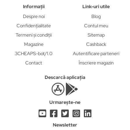
Informații
Link-uri utile
Despre noi
Blog
Confidențialitate
Contul meu
Termeni și condiții
Sitemap
Magazine
Cashback
3CHEAPS-bot/1.0
Autentificare parteneri
Contact
Înscriere magazin
Descarcă aplicația
Urmarește-ne
Newsletter