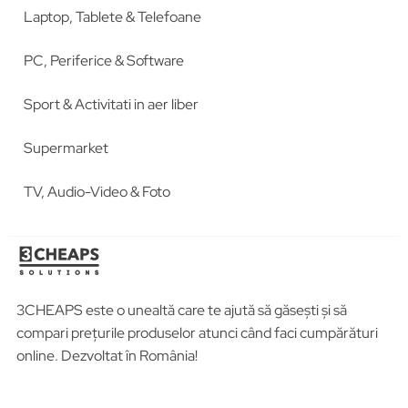
Laptop, Tablete & Telefoane
PC, Periferice & Software
Sport & Activitati in aer liber
Supermarket
TV, Audio-Video & Foto
3CHEAPS este o unealtă care te ajută să găsești și să
compari prețurile produselor atunci când faci cumpărături
online. Dezvoltat în România!