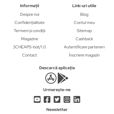
Informații
Link-uri utile
Despre noi
Blog
Confidențialitate
Contul meu
Termeni și condiții
Sitemap
Magazine
Cashback
3CHEAPS-bot/1.0
Autentificare parteneri
Contact
Înscriere magazin
Descarcă aplicația
Urmarește-ne
Newsletter