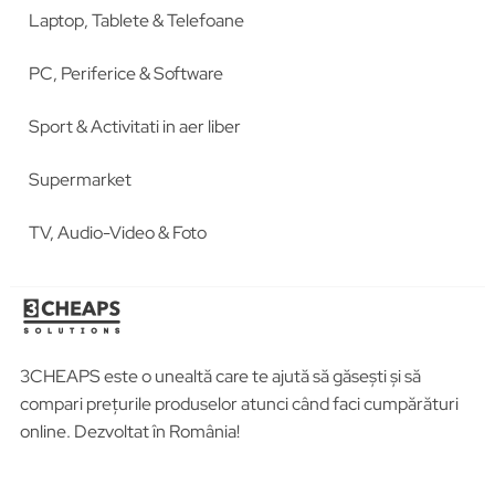
Laptop, Tablete & Telefoane
PC, Periferice & Software
Sport & Activitati in aer liber
Supermarket
TV, Audio-Video & Foto
3CHEAPS este o unealtă care te ajută să găsești și să
compari prețurile produselor atunci când faci cumpărături
online. Dezvoltat în România!