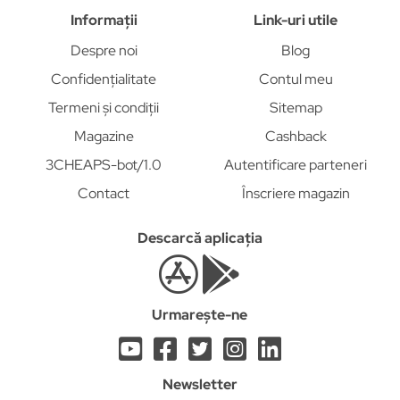
Informații
Link-uri utile
Despre noi
Blog
Confidențialitate
Contul meu
Termeni și condiții
Sitemap
Magazine
Cashback
3CHEAPS-bot/1.0
Autentificare parteneri
Contact
Înscriere magazin
Descarcă aplicația
Urmarește-ne
Newsletter