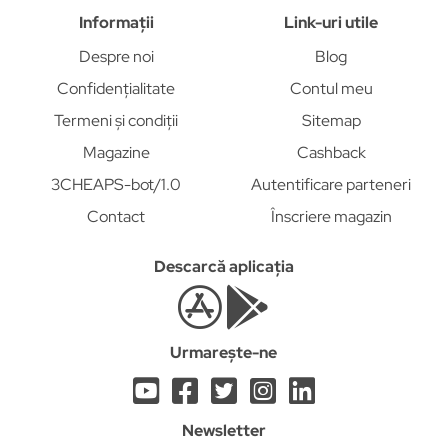
Informații
Link-uri utile
Despre noi
Blog
Confidențialitate
Contul meu
Termeni și condiții
Sitemap
Magazine
Cashback
3CHEAPS-bot/1.0
Autentificare parteneri
Contact
Înscriere magazin
Descarcă aplicația
Urmarește-ne
Newsletter