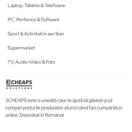
Laptop, Tablete & Telefoane
PC, Periferice & Software
Sport & Activitati in aer liber
Supermarket
TV, Audio-Video & Foto
3CHEAPS este o unealtă care te ajută să găsești și să
compari prețurile produselor atunci când faci cumpărături
online. Dezvoltat în România!