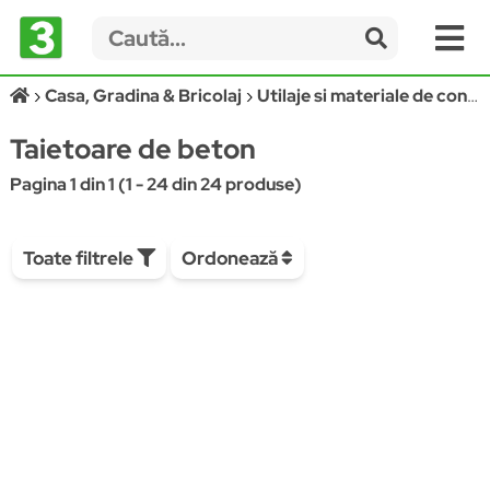
Casa, Gradina & Bricolaj
Utilaje si materiale de constructii
Taietoare de beton
Pagina 1 din 1 (1 - 24 din 24 produse)
Toate filtrele
Ordonează