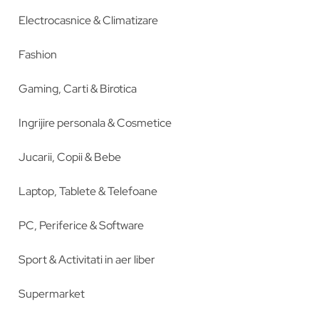
Electrocasnice & Climatizare
Fashion
Gaming, Carti & Birotica
Ingrijire personala & Cosmetice
Jucarii, Copii & Bebe
Laptop, Tablete & Telefoane
PC, Periferice & Software
Sport & Activitati in aer liber
Supermarket