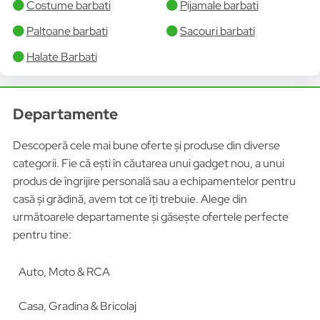
Costume barbati
Pijamale barbati
Paltoane barbati
Sacouri barbati
Halate Barbati
Departamente
Descoperă cele mai bune oferte și produse din diverse
categorii. Fie că ești în căutarea unui gadget nou, a unui
produs de îngrijire personală sau a echipamentelor pentru
casă și grădină, avem tot ce îți trebuie. Alege din
următoarele departamente și găsește ofertele perfecte
pentru tine:
Auto, Moto & RCA
Casa, Gradina & Bricolaj