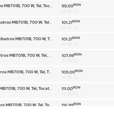
RON
 700 W, Tel, Tocator, Functie turbo, Negru
99.00
RON
01B, 700 W, Tel, Tocator, Functie turbo, Negru
101.21
RON
MB701B, 700 W, Tel, Tocator, Functie turbo, Negru
101.21
RON
B, 700 W, Tel, Tocator, Functie turbo, Negru
107.99
RON
, 700 W, Tel, Tocator, Functie turbo, Negru
109.00
RON
0 W, Tel, Tocator, Functie turbo, Negru
111.00
RON
, 700 W, Tel, Tocator, Functie turbo, Negru
116.99