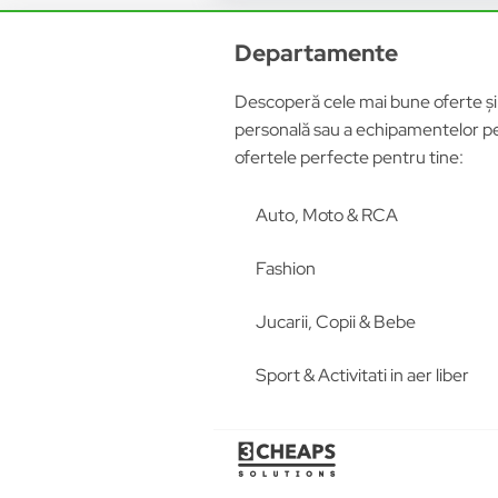
Departamente
Descoperă cele mai bune oferte și p
personală sau a echipamentelor pen
ofertele perfecte pentru tine:
Auto, Moto & RCA
Fashion
Jucarii, Copii & Bebe
Sport & Activitati in aer liber