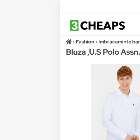
Fashion
Imbracaminte bar
Bluza ,U.S Polo Assn