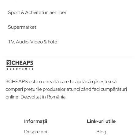
Sport & Activitati in aer liber
Supermarket
TV, Audio-Video & Foto
3CHEAPS este o unealtă care te ajută să găsești și să
compari prețurile produselor atunci când faci cumpărături
online. Dezvoltat în România!
Informații
Link-uri utile
Despre noi
Blog