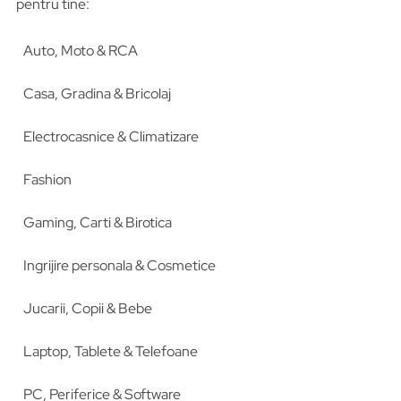
pentru tine:
Auto, Moto & RCA
Casa, Gradina & Bricolaj
Electrocasnice & Climatizare
Fashion
Gaming, Carti & Birotica
Ingrijire personala & Cosmetice
Jucarii, Copii & Bebe
Laptop, Tablete & Telefoane
PC, Periferice & Software