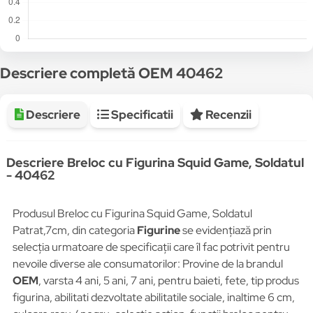
Descriere completă OEM 40462
Descriere
Specificatii
Recenzii
Descriere Breloc cu Figurina Squid Game, Soldatul
- 40462
Produsul Breloc cu Figurina Squid Game, Soldatul
Patrat,7cm, din categoria
Figurine
se evidențiază prin
selecția urmatoare de specificații care îl fac potrivit pentru
nevoile diverse ale consumatorilor: Provine de la brandul
OEM
, varsta 4 ani, 5 ani, 7 ani, pentru baieti, fete, tip produs
figurina, abilitati dezvoltate abilitatile sociale, inaltime 6 cm,