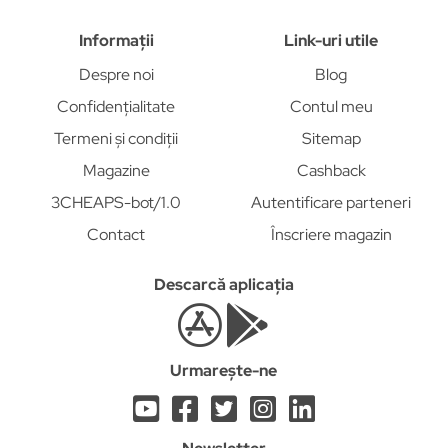
Informații
Link-uri utile
Despre noi
Blog
Confidențialitate
Contul meu
Termeni și condiții
Sitemap
Magazine
Cashback
3CHEAPS-bot/1.0
Autentificare parteneri
Contact
Înscriere magazin
Descarcă aplicația
Urmarește-ne