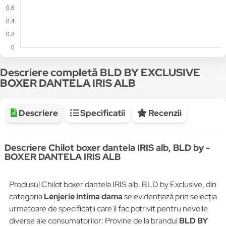
Descriere completă BLD BY EXCLUSIVE
BOXER DANTELA IRIS ALB
Descriere
Specificatii
Recenzii
Descriere Chilot boxer dantela IRIS alb, BLD by -
BOXER DANTELA IRIS ALB
Produsul Chilot boxer dantela IRIS alb, BLD by Exclusive, din
categoria
Lenjerie intima dama
se evidențiază prin selecția
urmatoare de specificații care îl fac potrivit pentru nevoile
diverse ale consumatorilor: Provine de la brandul
BLD BY