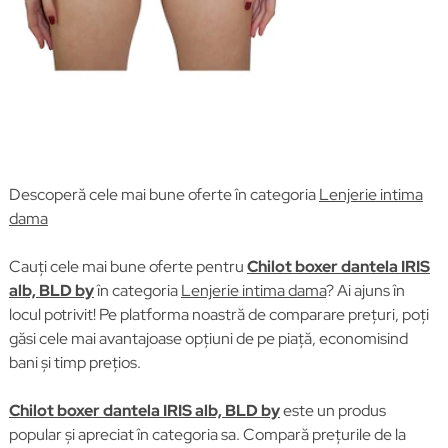
Descoperă cele mai bune oferte în categoria
Lenjerie intima
dama
Cauți cele mai bune oferte pentru
Chilot boxer dantela IRIS
alb, BLD by
în categoria
Lenjerie intima dama
? Ai ajuns în
locul potrivit! Pe platforma noastră de comparare prețuri, poți
găsi cele mai avantajoase opțiuni de pe piață, economisind
bani și timp prețios.
Chilot boxer dantela IRIS alb, BLD by
este un produs
popular și apreciat în categoria sa. Compară prețurile de la