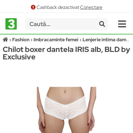
Cashback dezactivat
Conectare
Fashion
Imbracaminte femei
Lenjerie intima dama
Chilot boxer dantela IRIS alb, BLD by
Exclusive