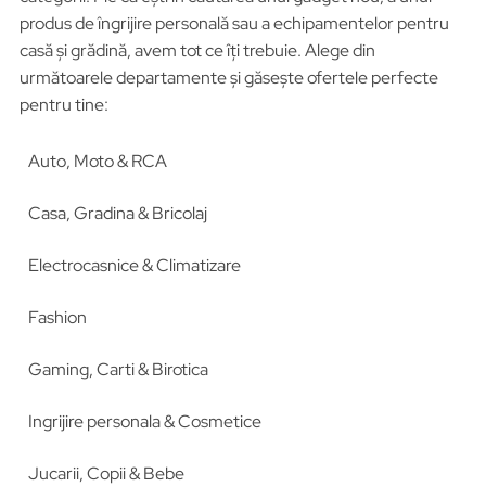
produs de îngrijire personală sau a echipamentelor pentru
casă și grădină, avem tot ce îți trebuie. Alege din
următoarele departamente și găsește ofertele perfecte
pentru tine:
Auto, Moto & RCA
Casa, Gradina & Bricolaj
Electrocasnice & Climatizare
Fashion
Gaming, Carti & Birotica
Ingrijire personala & Cosmetice
Jucarii, Copii & Bebe