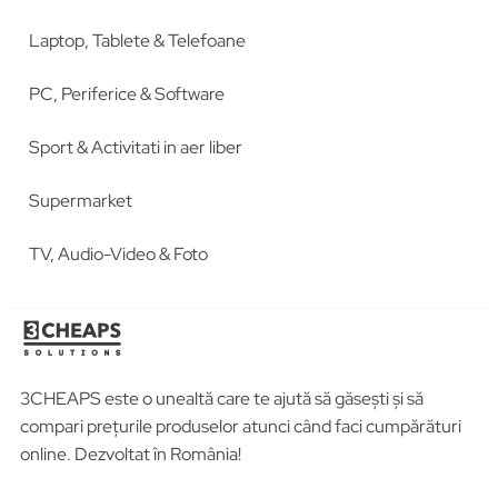
Laptop, Tablete & Telefoane
PC, Periferice & Software
Sport & Activitati in aer liber
Supermarket
TV, Audio-Video & Foto
3CHEAPS este o unealtă care te ajută să găsești și să
compari prețurile produselor atunci când faci cumpărături
online. Dezvoltat în România!