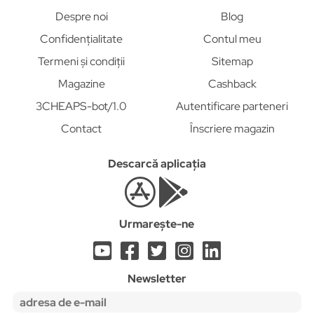
Despre noi
Blog
Confidențialitate
Contul meu
Termeni și condiții
Sitemap
Magazine
Cashback
3CHEAPS-bot/1.0
Autentificare parteneri
Contact
Înscriere magazin
Descarcă aplicația
Urmarește-ne
Newsletter