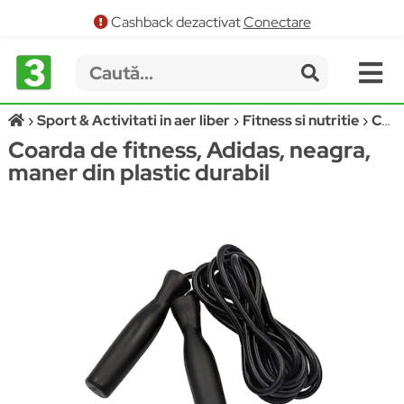
Cashback dezactivat
Conectare
Sport & Activitati in aer liber
Fitness si nutritie
Corzi sarituri
Coarda de fitness, Adidas, neagra,
maner din plastic durabil