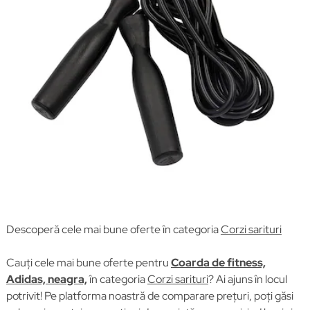
Descoperă cele mai bune oferte în categoria
Corzi sarituri
Cauți cele mai bune oferte pentru
Coarda de fitness,
Adidas, neagra,
în categoria
Corzi sarituri
? Ai ajuns în locul
potrivit! Pe platforma noastră de comparare prețuri, poți găsi