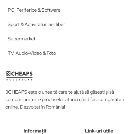
PC, Periferice & Software
Sport & Activitati in aer liber
Supermarket
TV, Audio-Video & Foto
3CHEAPS este o unealtă care te ajută să găsești și să
compari prețurile produselor atunci când faci cumpărături
online. Dezvoltat în România!
Informații
Link-uri utile