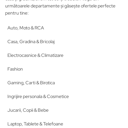
următoarele departamente și găsește ofertele perfecte
pentru tine:
Auto, Moto & RCA
Casa, Gradina & Bricolaj
Electrocasnice & Climatizare
Fashion
Gaming, Carti & Birotica
Ingrijire personala & Cosmetice
Jucarii, Copii & Bebe
Laptop, Tablete & Telefoane