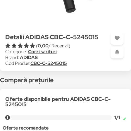
Detalii ADIDAS CBC-C-5245015
(
0,00
/ Recenzii)
Categorie:
Corzi sarituri
Brand:
ADIDAS
Cod Produs:
CBC-C-5245015
Compară prețurile
Oferte disponibile pentru ADIDAS CBC-C-
5245015
1/1
Oferte recomandate