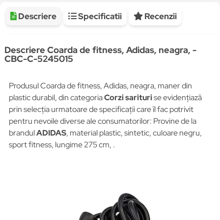
Descriere
Specificatii
Recenzii
Descriere Coarda de fitness, Adidas, neagra, -
CBC-C-5245015
Produsul Coarda de fitness, Adidas, neagra, maner din
plastic durabil, din categoria
Corzi sarituri
se evidențiază
prin selecția urmatoare de specificații care îl fac potrivit
pentru nevoile diverse ale consumatorilor: Provine de la
brandul
ADIDAS
, material plastic, sintetic, culoare negru,
sport fitness, lungime 275 cm, .