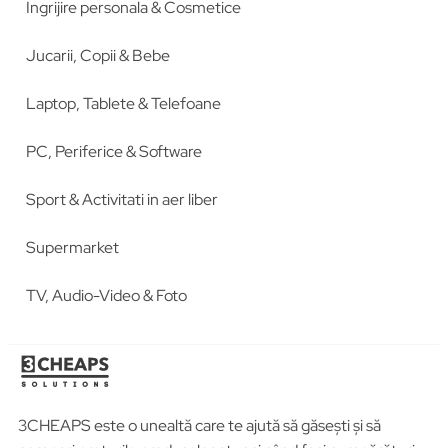
Ingrijire personala & Cosmetice
Jucarii, Copii & Bebe
Laptop, Tablete & Telefoane
PC, Periferice & Software
Sport & Activitati in aer liber
Supermarket
TV, Audio-Video & Foto
3CHEAPS este o unealtă care te ajută să găsești și să