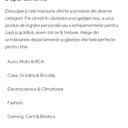
Descoperă cele mai bune oferte și produse din diverse
categorii. Fie că ești în căutarea unui gadget nou, a unui
produs de îngrijire personală sau a echipamentelor pentru
casă și grădină, avem tot ce îți trebuie. Alege din
următoarele departamente și găsește ofertele perfecte
pentru tine:
Auto, Moto & RCA
Casa, Gradina & Bricolaj
Electrocasnice & Climatizare
Fashion
Gaming, Carti & Birotica