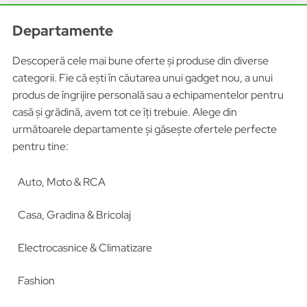
Departamente
Descoperă cele mai bune oferte și produse din diverse
categorii. Fie că ești în căutarea unui gadget nou, a unui
produs de îngrijire personală sau a echipamentelor pentru
casă și grădină, avem tot ce îți trebuie. Alege din
următoarele departamente și găsește ofertele perfecte
pentru tine:
Auto, Moto & RCA
Casa, Gradina & Bricolaj
Electrocasnice & Climatizare
Fashion