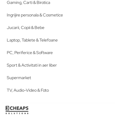
Gaming, Carti & Birotica
Ingrijire personala & Cosmetice
Jucarii, Copii & Bebe
Laptop, Tablete & Telefoane
PC, Periferice & Software
Sport & Activitati in aer liber
Supermarket
TV, Audio-Video & Foto