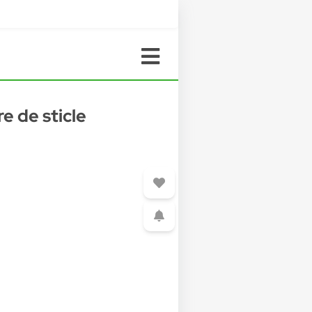
e de sticle