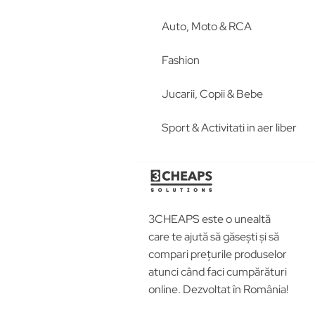
Auto, Moto & RCA
Fashion
Jucarii, Copii & Bebe
Sport & Activitati in aer liber
3CHEAPS este o unealtă
care te ajută să găsești și să
compari prețurile produselor
atunci când faci cumpărături
online. Dezvoltat în România!