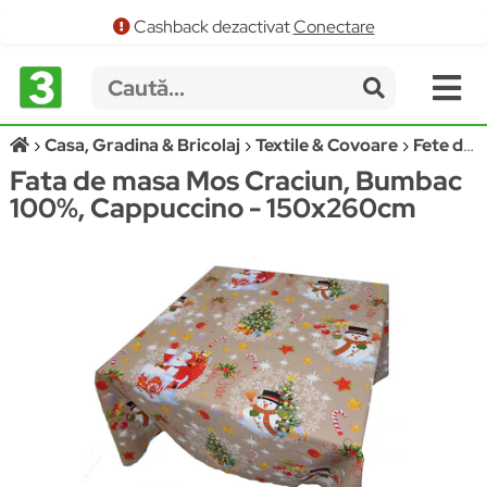
Cashback dezactivat
Conectare
Casa, Gradina & Bricolaj
Textile & Covoare
Fete de masa
Fata de masa Mos Craciun, Bumbac
100%, Cappuccino - 150x260cm