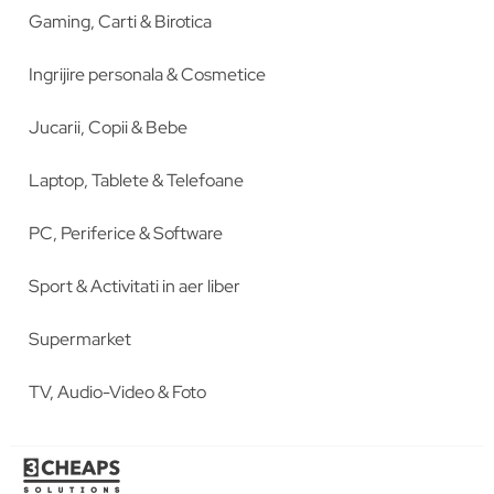
Gaming, Carti & Birotica
Ingrijire personala & Cosmetice
Jucarii, Copii & Bebe
Laptop, Tablete & Telefoane
PC, Periferice & Software
Sport & Activitati in aer liber
Supermarket
TV, Audio-Video & Foto