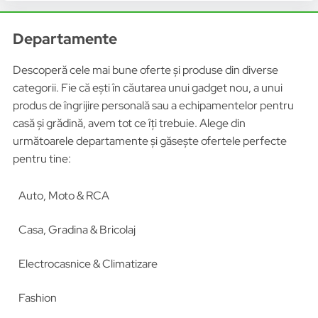
Departamente
Descoperă cele mai bune oferte și produse din diverse
categorii. Fie că ești în căutarea unui gadget nou, a unui
produs de îngrijire personală sau a echipamentelor pentru
casă și grădină, avem tot ce îți trebuie. Alege din
următoarele departamente și găsește ofertele perfecte
pentru tine:
Auto, Moto & RCA
Casa, Gradina & Bricolaj
Electrocasnice & Climatizare
Fashion