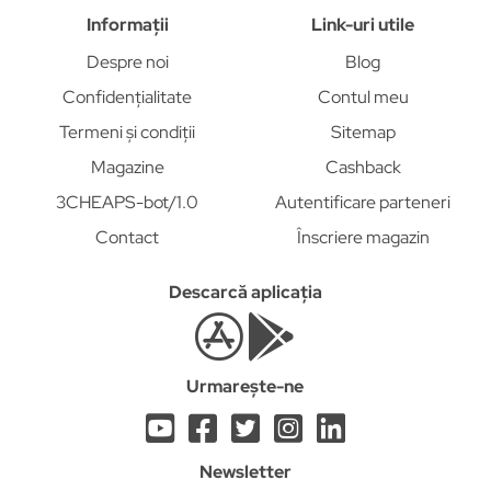
Informații
Link-uri utile
Despre noi
Blog
Confidențialitate
Contul meu
Termeni și condiții
Sitemap
Magazine
Cashback
3CHEAPS-bot/1.0
Autentificare parteneri
Contact
Înscriere magazin
Descarcă aplicația
Urmarește-ne
Newsletter