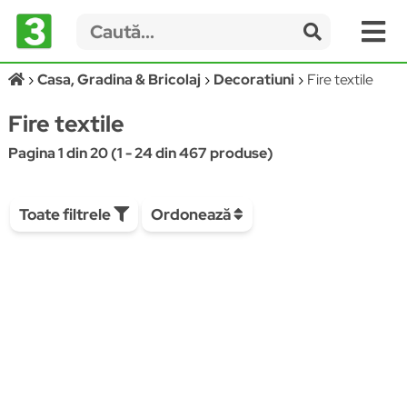
Casa, Gradina & Bricolaj
Decoratiuni
Fire textile
Fire textile
Pagina 1 din 20 (1 - 24 din 467 produse)
Toate filtrele
Ordonează