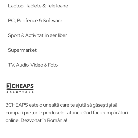
Laptop, Tablete & Telefoane
PC, Periferice & Software
Sport & Activitati in aer liber
Supermarket
TV, Audio-Video & Foto
3CHEAPS este o unealtă care te ajută să găsești și să
compari prețurile produselor atunci când faci cumpărături
online. Dezvoltat în România!