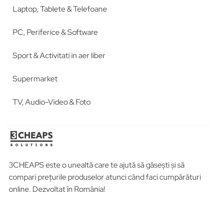
Laptop, Tablete & Telefoane
PC, Periferice & Software
Sport & Activitati in aer liber
Supermarket
TV, Audio-Video & Foto
3CHEAPS este o unealtă care te ajută să găsești și să
compari prețurile produselor atunci când faci cumpărături
online. Dezvoltat în România!