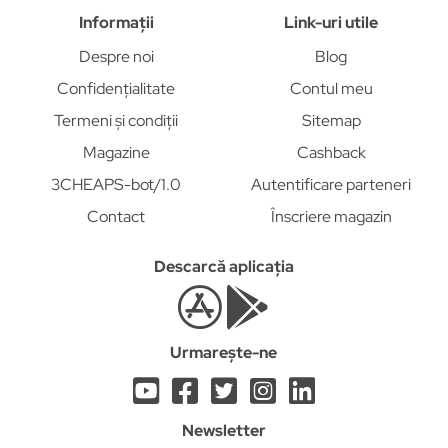
Informații
Link-uri utile
Despre noi
Blog
Confidențialitate
Contul meu
Termeni și condiții
Sitemap
Magazine
Cashback
3CHEAPS-bot/1.0
Autentificare parteneri
Contact
Înscriere magazin
Descarcă aplicația
Urmarește-ne
Newsletter