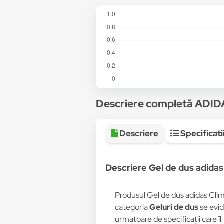
Descriere completă ADI
Descriere
Specificati
Descriere Gel de dus adidas
Produsul Gel de dus adidas Clim
categoria
Geluri de dus
se evid
urmatoare de specificații care îl