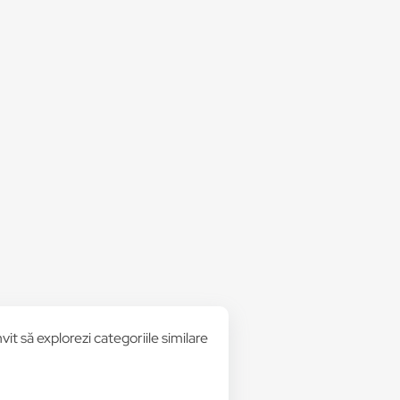
vit să explorezi categoriile similare