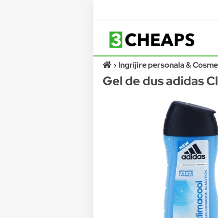
Ingrijire personala & Cosme
Gel de dus adidas Cl