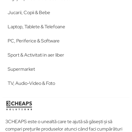
Jucarii, Copii & Bebe
Laptop, Tablete & Telefoane
PC, Periferice & Software
Sport & Activitati in aer liber
Supermarket
TV, Audio-Video & Foto
3CHEAPS este o unealtă care te ajută să găsești și să
compari prețurile produselor atunci când faci cumpărături