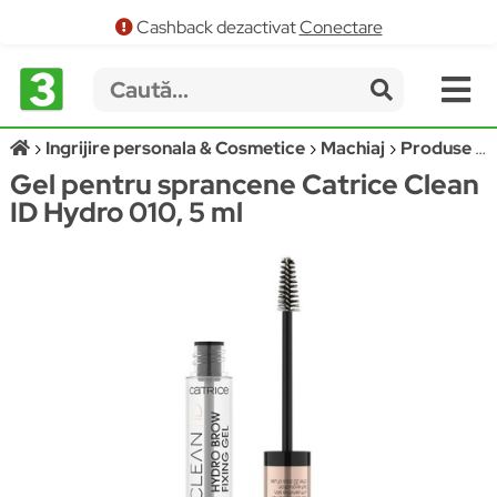
Cashback dezactivat
Conectare
Ingrijire personala & Cosmetice
Machiaj
Produse stilizare sprancene
Gel pentru sprancene Catrice Clean
ID Hydro 010, 5 ml