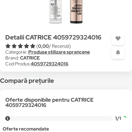
Detalii CATRICE 4059729324016
(
0,00
/ Recenzii)
Categorie:
Produse stilizare sprancene
Brand:
CATRICE
Cod Produs:
4059729324016
Compară prețurile
Oferte disponibile pentru CATRICE
4059729324016
1/1
Oferte recomandate