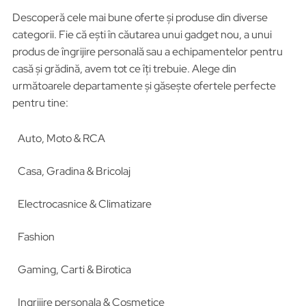
Descoperă cele mai bune oferte și produse din diverse
categorii. Fie că ești în căutarea unui gadget nou, a unui
produs de îngrijire personală sau a echipamentelor pentru
casă și grădină, avem tot ce îți trebuie. Alege din
următoarele departamente și găsește ofertele perfecte
pentru tine:
Auto, Moto & RCA
Casa, Gradina & Bricolaj
Electrocasnice & Climatizare
Fashion
Gaming, Carti & Birotica
Ingrijire personala & Cosmetice