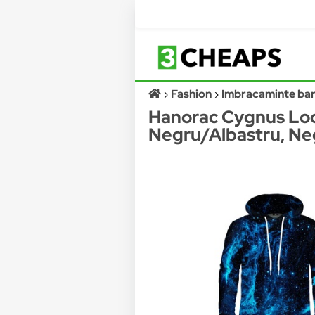
Fashion
Imbracaminte bar
Hanorac Cygnus Loo
Negru/Albastru, Ne