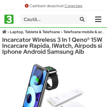
Cashback dezactivat
Conectare
Laptop, Tablete & Telefoane
Telefoane mobile & accesorii
Incarcator Wireless 3 In 1 Qeno® 15W
Incarcare Rapida, IWatch, Airpods si
Iphone Android Samsung Alb