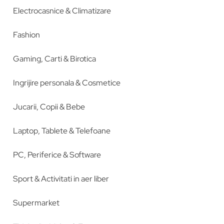
Electrocasnice & Climatizare
Fashion
Gaming, Carti & Birotica
Ingrijire personala & Cosmetice
Jucarii, Copii & Bebe
Laptop, Tablete & Telefoane
PC, Periferice & Software
Sport & Activitati in aer liber
Supermarket