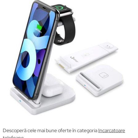
Descoperă cele mai bune oferte în categoria
Incarcatoare
telefoane