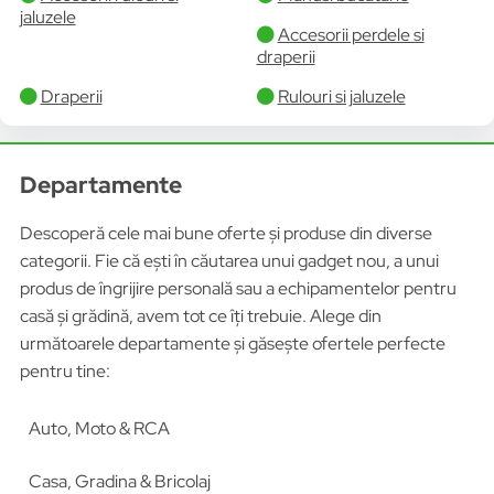
jaluzele
Accesorii perdele si
draperii
Draperii
Rulouri si jaluzele
Departamente
Descoperă cele mai bune oferte și produse din diverse
categorii. Fie că ești în căutarea unui gadget nou, a unui
produs de îngrijire personală sau a echipamentelor pentru
casă și grădină, avem tot ce îți trebuie. Alege din
următoarele departamente și găsește ofertele perfecte
pentru tine:
Auto, Moto & RCA
Casa, Gradina & Bricolaj