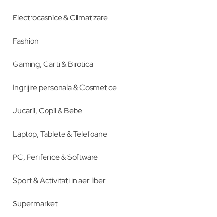
Electrocasnice & Climatizare
Fashion
Gaming, Carti & Birotica
Ingrijire personala & Cosmetice
Jucarii, Copii & Bebe
Laptop, Tablete & Telefoane
PC, Periferice & Software
Sport & Activitati in aer liber
Supermarket