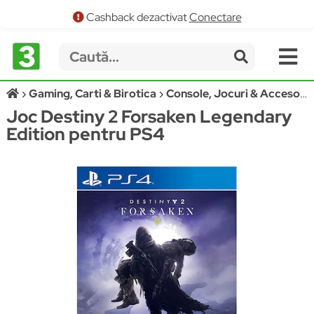
Cashback dezactivat
Conectare
Gaming, Carti & Birotica
Console, Jocuri & Accesorii
Joc Destiny 2 Forsaken Legendary
Edition pentru PS4