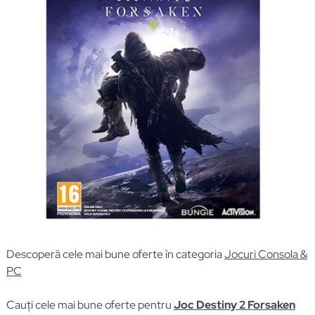
Descoperă cele mai bune oferte în categoria
Jocuri Consola &
PC
Cauți cele mai bune oferte pentru
Joc Destiny 2 Forsaken