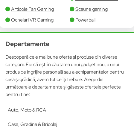
Articole Fan Gaming
Scaune gaming
Ochelari VR Gaming
Powerball
Departamente
Descoperă cele mai bune oferte și produse din diverse
categorii. Fie că ești în căutarea unui gadget nou, a unui
produs de îngrijire personală sau a echipamentelor pentru
casă și grădină, avem tot ce îți trebuie. Alege din
următoarele departamente și găsește ofertele perfecte
pentru tine:
Auto, Moto & RCA
Casa, Gradina & Bricolaj