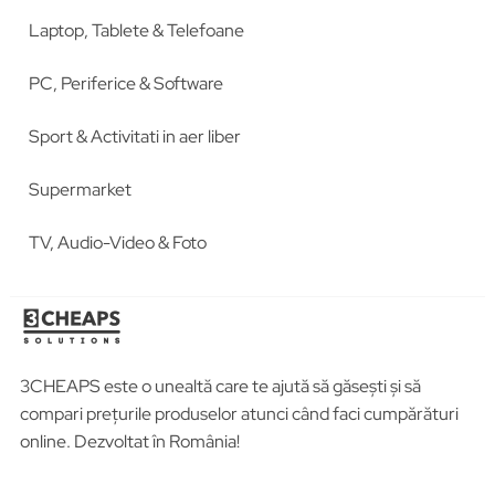
Laptop, Tablete & Telefoane
PC, Periferice & Software
Sport & Activitati in aer liber
Supermarket
TV, Audio-Video & Foto
3CHEAPS este o unealtă care te ajută să găsești și să
compari prețurile produselor atunci când faci cumpărături
online. Dezvoltat în România!