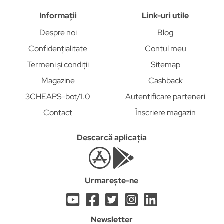
Informații
Link-uri utile
Despre noi
Blog
Confidențialitate
Contul meu
Termeni și condiții
Sitemap
Magazine
Cashback
3CHEAPS-bot/1.0
Autentificare parteneri
Contact
Înscriere magazin
Descarcă aplicația
Urmarește-ne
Newsletter