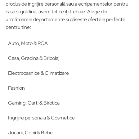
produs de îngrijire personală sau a echipamentelor pentru
casă și grădină, avem tot ce îți trebuie. Alege din
următoarele departamente și găsește ofertele perfecte
pentru tine:
Auto, Moto & RCA
Casa, Gradina & Bricolaj
Electrocasnice & Climatizare
Fashion
Gaming, Carti & Birotica
Ingrijire personala & Cosmetice
Jucarii, Copii & Bebe