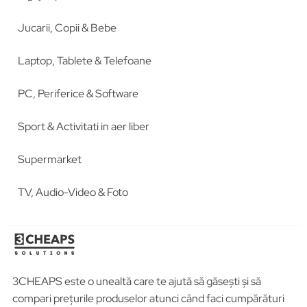
Jucarii, Copii & Bebe
Laptop, Tablete & Telefoane
PC, Periferice & Software
Sport & Activitati in aer liber
Supermarket
TV, Audio-Video & Foto
3CHEAPS este o unealtă care te ajută să găsești și să
compari prețurile produselor atunci când faci cumpărături