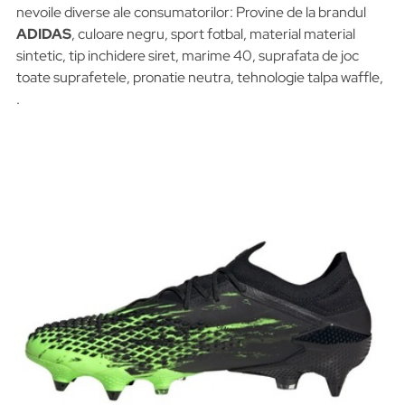
nevoile diverse ale consumatorilor: Provine de la brandul
ADIDAS
, culoare negru, sport fotbal, material material
sintetic, tip inchidere siret, marime 40, suprafata de joc
toate suprafetele, pronatie neutra, tehnologie talpa waffle,
.