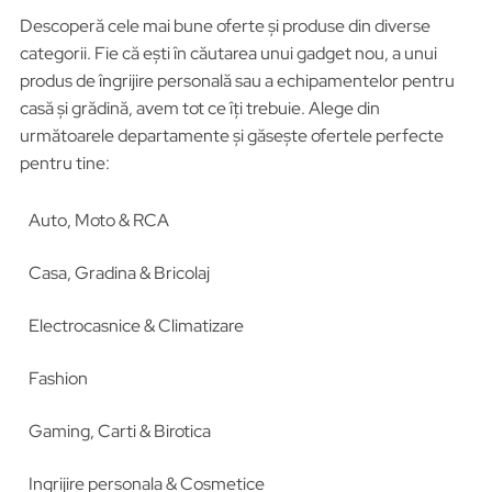
Descoperă cele mai bune oferte și produse din diverse
categorii. Fie că ești în căutarea unui gadget nou, a unui
produs de îngrijire personală sau a echipamentelor pentru
casă și grădină, avem tot ce îți trebuie. Alege din
următoarele departamente și găsește ofertele perfecte
pentru tine:
Auto, Moto & RCA
Casa, Gradina & Bricolaj
Electrocasnice & Climatizare
Fashion
Gaming, Carti & Birotica
Ingrijire personala & Cosmetice