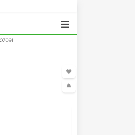
07091