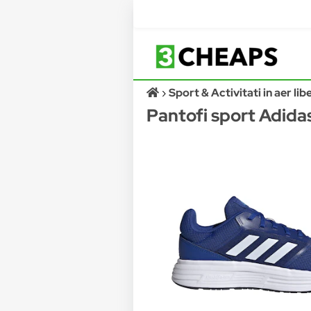
Sport & Activitati in aer lib
Pantofi sport Adida