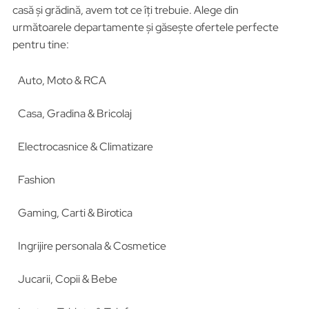
casă și grădină, avem tot ce îți trebuie. Alege din
următoarele departamente și găsește ofertele perfecte
pentru tine:
Auto, Moto & RCA
Casa, Gradina & Bricolaj
Electrocasnice & Climatizare
Fashion
Gaming, Carti & Birotica
Ingrijire personala & Cosmetice
Jucarii, Copii & Bebe