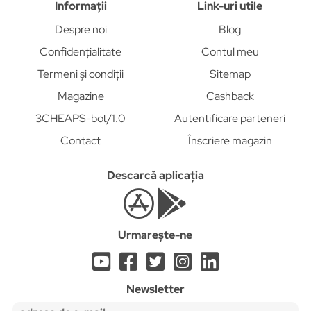
Informații
Link-uri utile
Despre noi
Blog
Confidențialitate
Contul meu
Termeni și condiții
Sitemap
Magazine
Cashback
3CHEAPS-bot/1.0
Autentificare parteneri
Contact
Înscriere magazin
Descarcă aplicația
Urmarește-ne
Newsletter