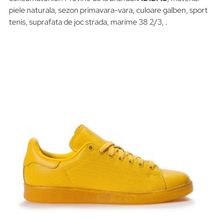
piele naturala, sezon primavara-vara, culoare galben, sport
tenis, suprafata de joc strada, marime 38 2/3, .