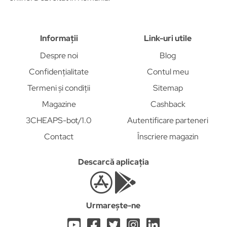
Informații
Link-uri utile
Despre noi
Blog
Confidențialitate
Contul meu
Termeni și condiții
Sitemap
Magazine
Cashback
3CHEAPS-bot/1.0
Autentificare parteneri
Contact
Înscriere magazin
Descarcă aplicația
Urmarește-ne