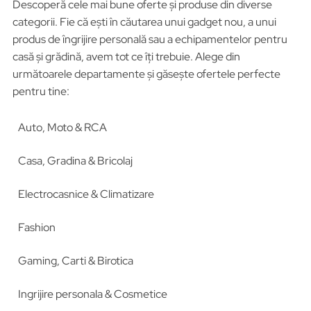
Descoperă cele mai bune oferte și produse din diverse
categorii. Fie că ești în căutarea unui gadget nou, a unui
produs de îngrijire personală sau a echipamentelor pentru
casă și grădină, avem tot ce îți trebuie. Alege din
următoarele departamente și găsește ofertele perfecte
pentru tine:
Auto, Moto & RCA
Casa, Gradina & Bricolaj
Electrocasnice & Climatizare
Fashion
Gaming, Carti & Birotica
Ingrijire personala & Cosmetice