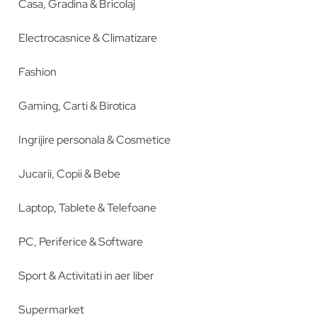
Casa, Gradina & Bricolaj
Electrocasnice & Climatizare
Fashion
Gaming, Carti & Birotica
Ingrijire personala & Cosmetice
Jucarii, Copii & Bebe
Laptop, Tablete & Telefoane
PC, Periferice & Software
Sport & Activitati in aer liber
Supermarket