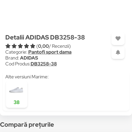
Detalii ADIDAS DB3258-38
(
0,00
/ Recenzii)
Categorie:
Pantofi sport dama
Brand:
ADIDAS
Cod Produs:
DB3258-38
Alte versiuni Marime:
38
Compară prețurile