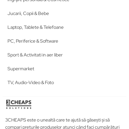
Jucarii, Copii & Bebe
Laptop, Tablete & Telefoane
PC, Periferice & Software
Sport & Activitati in aer liber
Supermarket
TV, Audio-Video & Foto
3CHEAPS este o unealtă care te ajută să găsești și să
compari prețurile produselor atunci când faci cumpărături