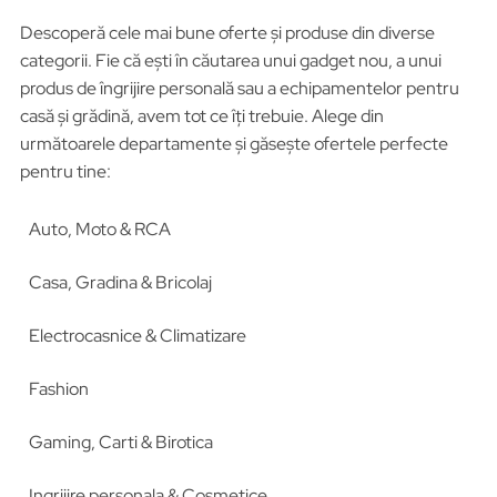
Descoperă cele mai bune oferte și produse din diverse
categorii. Fie că ești în căutarea unui gadget nou, a unui
produs de îngrijire personală sau a echipamentelor pentru
casă și grădină, avem tot ce îți trebuie. Alege din
următoarele departamente și găsește ofertele perfecte
pentru tine:
Auto, Moto & RCA
Casa, Gradina & Bricolaj
Electrocasnice & Climatizare
Fashion
Gaming, Carti & Birotica
Ingrijire personala & Cosmetice