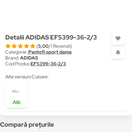
Detalii ADIDAS EF5399-36-2/3
(
5,00
/1 Recenzii)
Categorie:
Pantofi sport dama
Brand:
ADIDAS
Cod Produs:
EF5399-36-2/3
Alte versiuni Culoare:
Alb
Compară prețurile