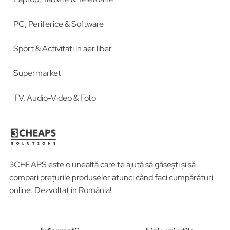
PC, Periferice & Software
Sport & Activitati in aer liber
Supermarket
TV, Audio-Video & Foto
3CHEAPS este o unealtă care te ajută să găsești și să
compari prețurile produselor atunci când faci cumpărături
online. Dezvoltat în România!