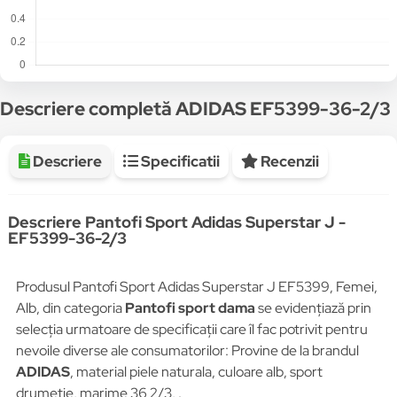
Descriere completă ADIDAS EF5399-36-2/3
Descriere
Specificatii
Recenzii
Descriere Pantofi Sport Adidas Superstar J -
EF5399-36-2/3
Produsul Pantofi Sport Adidas Superstar J EF5399, Femei,
Alb, din categoria
Pantofi sport dama
se evidențiază prin
selecția urmatoare de specificații care îl fac potrivit pentru
nevoile diverse ale consumatorilor: Provine de la brandul
ADIDAS
, material piele naturala, culoare alb, sport
drumetie, marime 36 2/3, .