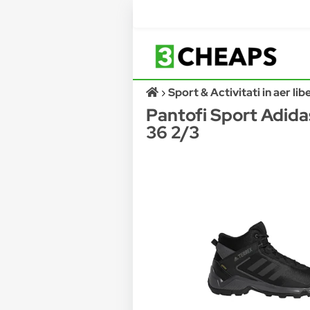
Sport & Activitati in aer lib
Pantofi Sport Adida
36 2/3