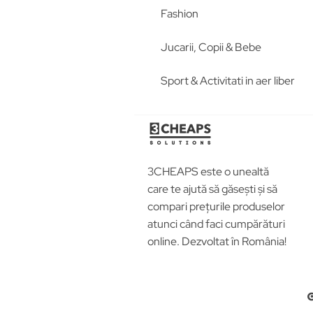
Fashion
Jucarii, Copii & Bebe
Sport & Activitati in aer liber
3CHEAPS este o unealtă
care te ajută să găsești și să
compari prețurile produselor
atunci când faci cumpărături
online. Dezvoltat în România!