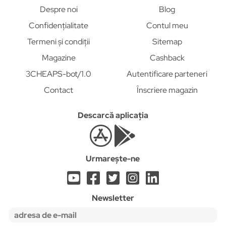
Despre noi
Blog
Confidențialitate
Contul meu
Termeni și condiții
Sitemap
Magazine
Cashback
3CHEAPS-bot/1.0
Autentificare parteneri
Contact
Înscriere magazin
Descarcă aplicația
Urmarește-ne
Newsletter