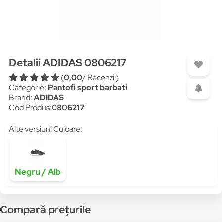
Detalii ADIDAS 0806217
(
0,00
/ Recenzii)
Categorie:
Pantofi sport barbati
Brand:
ADIDAS
Cod Produs:
0806217
Alte versiuni Culoare:
Negru / Alb
Compară prețurile