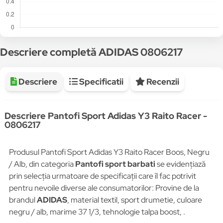
Descriere completă ADIDAS 0806217
Descriere
Specificatii
Recenzii
Descriere Pantofi Sport Adidas Y3 Raito Racer -
0806217
Produsul Pantofi Sport Adidas Y3 Raito Racer Boos, Negru
/ Alb, din categoria
Pantofi sport barbati
se evidențiază
prin selecția urmatoare de specificații care îl fac potrivit
pentru nevoile diverse ale consumatorilor: Provine de la
brandul
ADIDAS
, material textil, sport drumetie, culoare
negru / alb, marime 37 1/3, tehnologie talpa boost, .