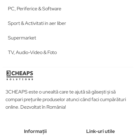
PC, Periferice & Software
Sport & Activitati in aer liber
Supermarket
TV, Audio-Video & Foto
3CHEAPS este o unealtă care te ajută să găsești și să
compari prețurile produselor atunci când faci cumpărături
online. Dezvoltat în România!
Informații
Link-uri utile