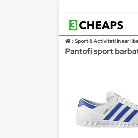
Sport & Activitati in aer lib
Pantofi sport barba