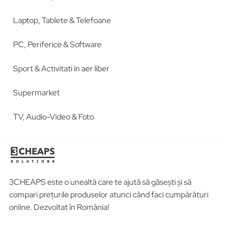
Laptop, Tablete & Telefoane
PC, Periferice & Software
Sport & Activitati in aer liber
Supermarket
TV, Audio-Video & Foto
3CHEAPS este o unealtă care te ajută să găsești și să
compari prețurile produselor atunci când faci cumpărături
online. Dezvoltat în România!