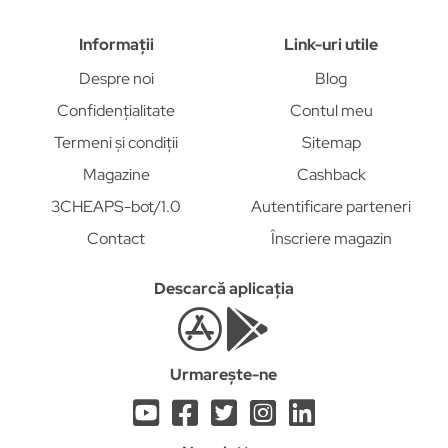
Informații
Link-uri utile
Despre noi
Blog
Confidențialitate
Contul meu
Termeni și condiții
Sitemap
Magazine
Cashback
3CHEAPS-bot/1.0
Autentificare parteneri
Contact
Înscriere magazin
Descarcă aplicația
Urmarește-ne