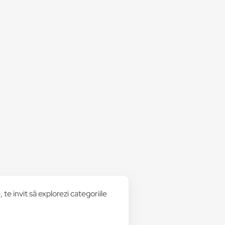
te invit să explorezi categoriile