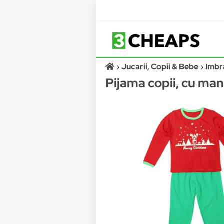
Jucarii, Copii & Bebe
Imbr
Pijama copii, cu ma