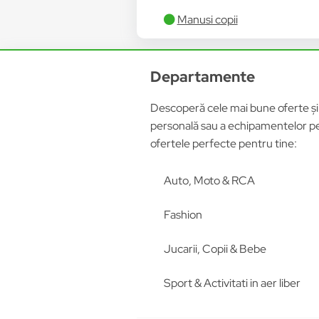
Manusi copii
Departamente
Descoperă cele mai bune oferte și p
personală sau a echipamentelor pen
ofertele perfecte pentru tine:
Auto, Moto & RCA
Fashion
Jucarii, Copii & Bebe
Sport & Activitati in aer liber