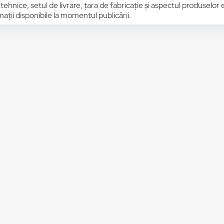
 tehnice, setul de livrare, țara de fabricație și aspectul produselor
ții disponibile la momentul publicării.