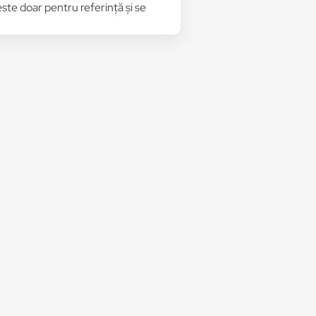
 este doar pentru referință și se