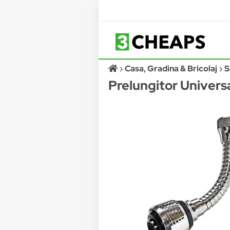
Casa, Gradina & Bricolaj
S
Prelungitor Universa