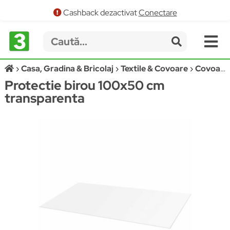
Cashback dezactivat
Conectare
Casa, Gradina & Bricolaj
Textile & Covoare
Covoare
Protectie birou 100x50 cm
transparenta