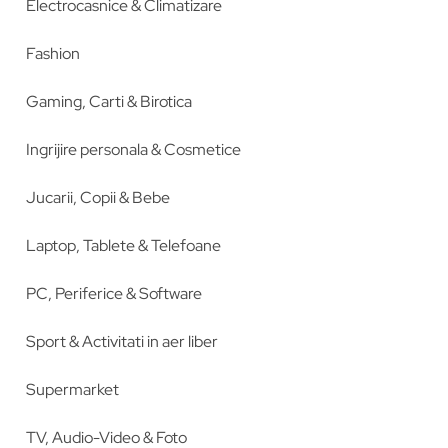
Electrocasnice & Climatizare
Fashion
Gaming, Carti & Birotica
Ingrijire personala & Cosmetice
Jucarii, Copii & Bebe
Laptop, Tablete & Telefoane
PC, Periferice & Software
Sport & Activitati in aer liber
Supermarket
TV, Audio-Video & Foto