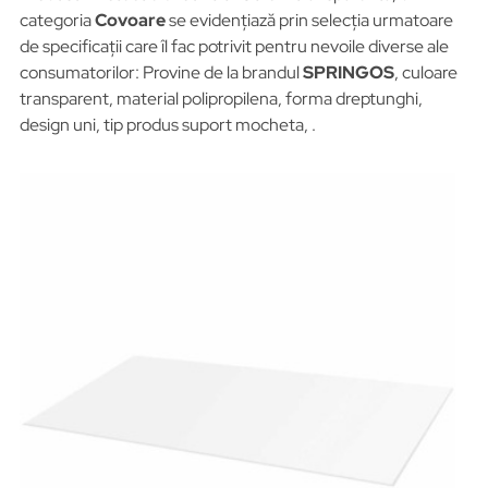
categoria
Covoare
se evidențiază prin selecția urmatoare
de specificații care îl fac potrivit pentru nevoile diverse ale
consumatorilor: Provine de la brandul
SPRINGOS
, culoare
transparent, material polipropilena, forma dreptunghi,
design uni, tip produs suport mocheta, .