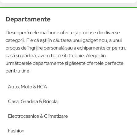
Departamente
Descoperă cele mai bune oferte și produse din diverse
categorii. Fie că ești în căutarea unui gadget nou, a unui
produs de îngrijire personală sau a echipamentelor pentru
casă și grădină, avem tot ce îți trebuie. Alege din
următoarele departamente și găsește ofertele perfecte
pentru tine:
Auto, Moto & RCA
Casa, Gradina & Bricolaj
Electrocasnice & Climatizare
Fashion