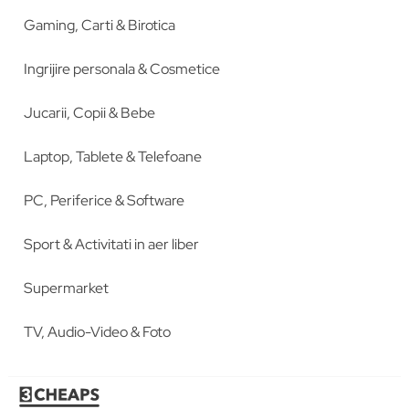
Gaming, Carti & Birotica
Ingrijire personala & Cosmetice
Jucarii, Copii & Bebe
Laptop, Tablete & Telefoane
PC, Periferice & Software
Sport & Activitati in aer liber
Supermarket
TV, Audio-Video & Foto