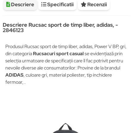
Descriere
Specificatii
Recenzii
Descriere Rucsac sport de timp liber, adidas, -
2846123
Produsul Rucsac sport de timp liber, adidas, Power V BP, gri,
din categoria
Rucsacuri sport casual
se evidențiază prin
selecția urmatoare de specificații care îl fac potrivit pentru
nevoile diverse ale consumatorilor: Provine de la brandul
ADIDAS
, culoare gri, material poliester, tip inchidere
fermoar, .