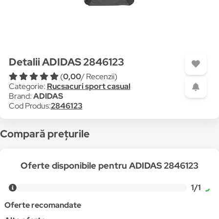
Detalii ADIDAS 2846123
(
0,00
/ Recenzii)
Categorie:
Rucsacuri sport casual
Brand:
ADIDAS
Cod Produs:
2846123
Compară prețurile
Oferte disponibile pentru ADIDAS 2846123
1/1
Oferte recomandate