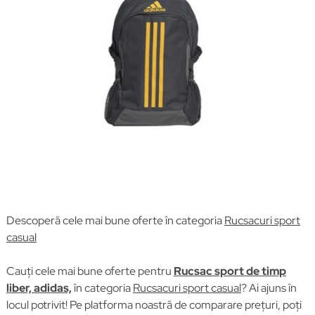
Descoperă cele mai bune oferte în categoria
Rucsacuri sport
casual
Cauți cele mai bune oferte pentru
Rucsac sport de timp
liber, adidas,
în categoria
Rucsacuri sport casual
? Ai ajuns în
locul potrivit! Pe platforma noastră de comparare prețuri, poți