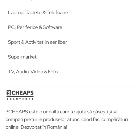
Laptop, Tablete & Telefoane
PC, Periferice & Software
Sport & Activitati in aer liber
Supermarket
TV, Audio-Video & Foto
3CHEAPS este o unealtă care te ajută să găsești și să
compari prețurile produselor atunci când faci cumpărături
online. Dezvoltat în România!