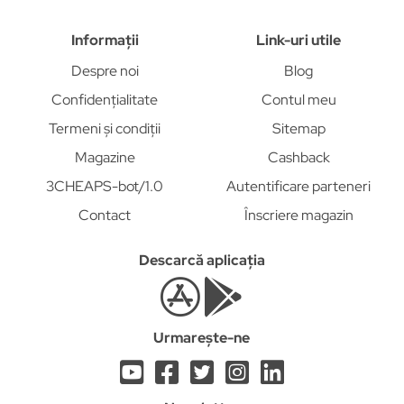
Informații
Link-uri utile
Despre noi
Blog
Confidențialitate
Contul meu
Termeni și condiții
Sitemap
Magazine
Cashback
3CHEAPS-bot/1.0
Autentificare parteneri
Contact
Înscriere magazin
Descarcă aplicația
Urmarește-ne