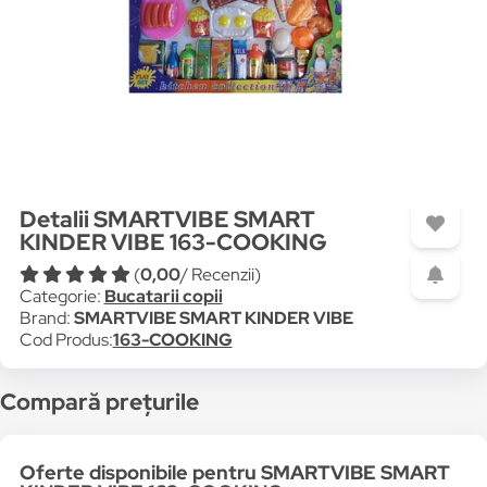
Detalii SMARTVIBE SMART
KINDER VIBE 163-COOKING
(
0,00
/ Recenzii)
Categorie:
Bucatarii copii
Brand:
SMARTVIBE SMART KINDER VIBE
Cod Produs:
163-COOKING
Compară prețurile
Oferte disponibile pentru SMARTVIBE SMART