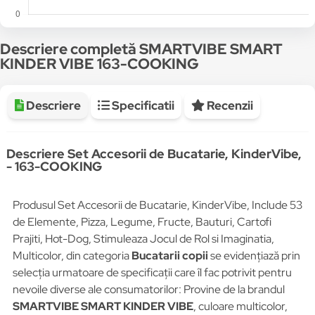
Descriere completă SMARTVIBE SMART
KINDER VIBE 163-COOKING
Descriere
Specificatii
Recenzii
Descriere Set Accesorii de Bucatarie, KinderVibe,
- 163-COOKING
Produsul Set Accesorii de Bucatarie, KinderVibe, Include 53
de Elemente, Pizza, Legume, Fructe, Bauturi, Cartofi
Prajiti, Hot-Dog, Stimuleaza Jocul de Rol si Imaginatia,
Multicolor, din categoria
Bucatarii copii
se evidențiază prin
selecția urmatoare de specificații care îl fac potrivit pentru
nevoile diverse ale consumatorilor: Provine de la brandul
SMARTVIBE SMART KINDER VIBE
, culoare multicolor,