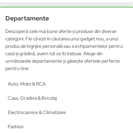
Departamente
Descoperă cele mai bune oferte și produse din diverse
categorii. Fie că ești în căutarea unui gadget nou, a unui
produs de îngrijire personală sau a echipamentelor pentru
casă și grădină, avem tot ce îți trebuie. Alege din
următoarele departamente și găsește ofertele perfecte
pentru tine:
Auto, Moto & RCA
Casa, Gradina & Bricolaj
Electrocasnice & Climatizare
Fashion