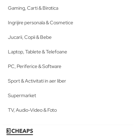
Gaming, Carti & Birotica
Ingrijire personala & Cosmetice
Jucarii, Copii & Bebe
Laptop, Tablete & Telefoane
PC, Periferice & Software
Sport & Activitati in aer liber
Supermarket
TV, Audio-Video & Foto