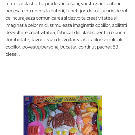
material plastic, tip produs accesorii, varsta 3 ani, baterii
necesare nu necesita baterii, functii joc de rol, jucarie de rol
ce incurajeaza comunicarea si dezvolta creativitatea si
imaginatia celor mici, stimuleaza imaginatia copiilor, abilitati
dezvoltate creativitatea, fabricat din plastic pentru o buna
durabilitate, favorizeaza dezvoltarea abilitatilor sociale ale
copiilor, poveste/personaj bucatar, continut pachet 53
piese, .