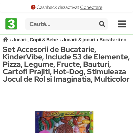
Cashback dezactivat
Conectare
Jucarii, Copii & Bebe
Jucarii & jocuri
Bucatarii copii
Set Accesorii de Bucatarie,
KinderVibe, Include 53 de Elemente,
Pizza, Legume, Fructe, Bauturi,
Cartofi Prajiti, Hot-Dog, Stimuleaza
Jocul de Rol si Imaginatia, Multicolor