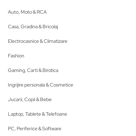
Auto, Moto & RCA
Casa, Gradina & Bricolaj
Electrocasnice & Climatizare
Fashion
Gaming, Carti & Birotica
Ingrijire personala & Cosmetice
Jucarii, Copii & Bebe
Laptop, Tablete & Telefoane
PC, Periferice & Software