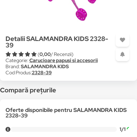
Detalii SALAMANDRA KIDS 2328-
39
(
0,00
/ Recenzii)
Categorie:
Carucioare papusi si accesorii
Brand:
SALAMANDRA KIDS
Cod Produs:
2328-39
Compară prețurile
Oferte disponibile pentru SALAMANDRA KIDS
2328-39
1/1