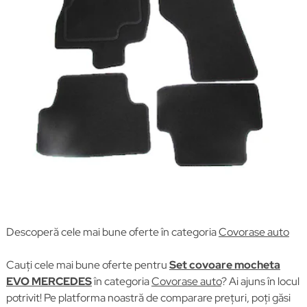
Descoperă cele mai bune oferte în categoria
Covorase auto
Cauți cele mai bune oferte pentru
Set covoare mocheta
EVO MERCEDES
în categoria
Covorase auto
? Ai ajuns în locul
potrivit! Pe platforma noastră de comparare prețuri, poți găsi