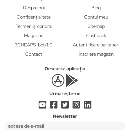
Despre noi
Blog
Confidențialitate
Contul meu
Termeni și condiții
Sitemap
Magazine
Cashback
3CHEAPS-bot/1.0
Autentificare parteneri
Contact
Înscriere magazin
Descarcă aplicația
Urmarește-ne
Newsletter