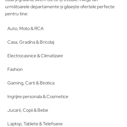
următoarele departamente și găsește ofertele perfecte
pentru tine:
Auto, Moto & RCA
Casa, Gradina & Bricolaj
Electrocasnice & Climatizare
Fashion
Gaming, Carti & Birotica
Ingrijire personala & Cosmetice
Jucarii, Copii & Bebe
Laptop, Tablete & Telefoane