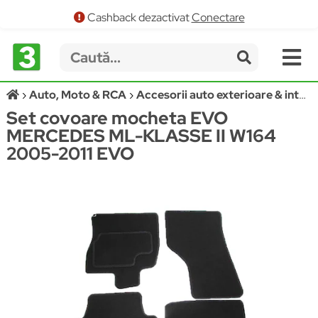
Cashback dezactivat
Conectare
Auto, Moto & RCA
Accesorii auto exterioare & interioare
Set covoare mocheta EVO
MERCEDES ML-KLASSE II W164
2005-2011 EVO