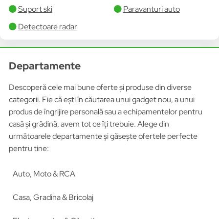
Suport ski
Paravanturi auto
Detectoare radar
Departamente
Descoperă cele mai bune oferte și produse din diverse
categorii. Fie că ești în căutarea unui gadget nou, a unui
produs de îngrijire personală sau a echipamentelor pentru
casă și grădină, avem tot ce îți trebuie. Alege din
următoarele departamente și găsește ofertele perfecte
pentru tine:
Auto, Moto & RCA
Casa, Gradina & Bricolaj