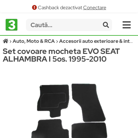
Cashback dezactivat
Conectare
Auto, Moto & RCA
Accesorii auto exterioare & interioare
Set covoare mocheta EVO SEAT
ALHAMBRA I 5os. 1995-2010