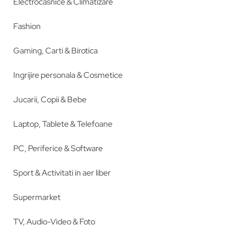
Electrocasnice & Climatizare
Fashion
Gaming, Carti & Birotica
Ingrijire personala & Cosmetice
Jucarii, Copii & Bebe
Laptop, Tablete & Telefoane
PC, Periferice & Software
Sport & Activitati in aer liber
Supermarket
TV, Audio-Video & Foto