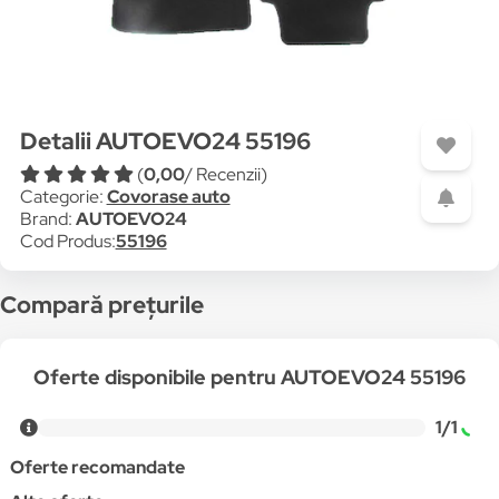
Detalii AUTOEVO24 55196
(
0,00
/ Recenzii)
Categorie:
Covorase auto
Brand:
AUTOEVO24
Cod Produs:
55196
Compară prețurile
Oferte disponibile pentru AUTOEVO24 55196
1/1
Oferte recomandate